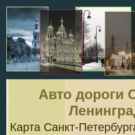
Авто дороги 
Ленингра
Карта Санкт-Петербург