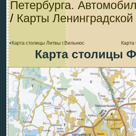
Петербурга. Автомобил
/
Карты Ленинградской 
Карта столицы Литвы г.Вильнюс
Карта
Карта столицы Ф