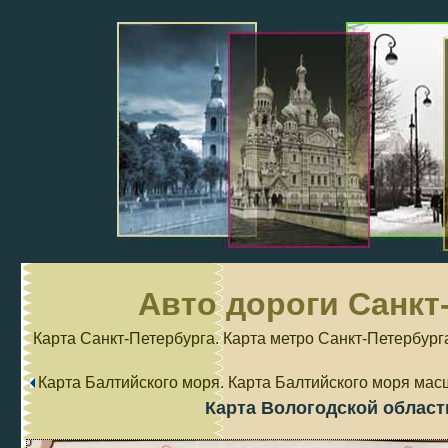
Авто дороги Санкт
Карта Санкт-Петербурга. Карта метро Санкт-Петербург
Карта Балтийского моря. Карта Балтийского моря мас
Карта Вологодской област